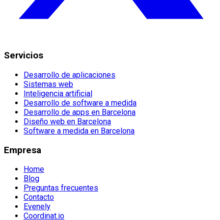
Servicios
Desarrollo de aplicaciones
Sistemas web
Inteligencia artificial
Desarrollo de software a medida
Desarrollo de apps en Barcelona
Diseño web en Barcelona
Software a medida en Barcelona
Empresa
Home
Blog
Preguntas frecuentes
Contacto
Evenely
Coordinat.io