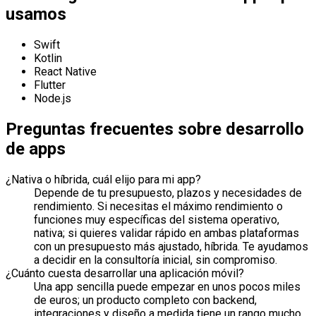
usamos
Swift
Kotlin
React Native
Flutter
Node.js
Preguntas frecuentes sobre desarrollo
de apps
¿Nativa o híbrida, cuál elijo para mi app?
Depende de tu presupuesto, plazos y necesidades de
rendimiento. Si necesitas el máximo rendimiento o
funciones muy específicas del sistema operativo,
nativa; si quieres validar rápido en ambas plataformas
con un presupuesto más ajustado, híbrida. Te ayudamos
a decidir en la consultoría inicial, sin compromiso.
¿Cuánto cuesta desarrollar una aplicación móvil?
Una app sencilla puede empezar en unos pocos miles
de euros; un producto completo con backend,
integraciones y diseño a medida tiene un rango mucho