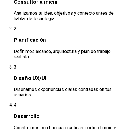
Consultoría inicial
Analizamos tu idea, objetivos y contexto antes de
hablar de tecnología.
2
Planificación
Definimos alcance, arquitectura y plan de trabajo
realista.
3
Diseño UX/UI
Diseñamos experiencias claras centradas en tus
usuarios.
4
Desarrollo
Construimos con buenas prácticas, código limpio y