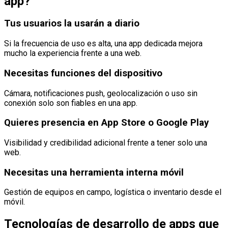
app?
Tus usuarios la usarán a diario
Si la frecuencia de uso es alta, una app dedicada mejora
mucho la experiencia frente a una web.
Necesitas funciones del dispositivo
Cámara, notificaciones push, geolocalización o uso sin
conexión solo son fiables en una app.
Quieres presencia en App Store o Google Play
Visibilidad y credibilidad adicional frente a tener solo una
web.
Necesitas una herramienta interna móvil
Gestión de equipos en campo, logística o inventario desde el
móvil.
Tecnologías de desarrollo de apps que