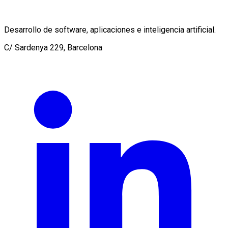
Desarrollo de software, aplicaciones e inteligencia artificial.
C/ Sardenya 229, Barcelona