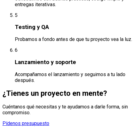
entregas iterativas.
5
Testing y QA
Probamos a fondo antes de que tu proyecto vea la luz.
6
Lanzamiento y soporte
Acompañamos el lanzamiento y seguimos a tu lado
después.
¿Tienes un proyecto en mente?
Cuéntanos qué necesitas y te ayudamos a darle forma, sin
compromiso.
Pídenos presupuesto