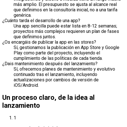
más amplio. El presupuesto se ajusta al alcance real
que definimos en la consultoría inicial, no a una tarifa
genérica.
¿Cuánto tarda el desarrollo de una app?
Una app sencilla puede estar lista en 8-12 semanas;
proyectos más complejos requieren un plan de fases
que definimos juntos.
¿Os encargáis de publicar la app en las stores?
Sí, gestionamos la publicación en App Store y Google
Play como parte del proyecto, incluyendo el
cumplimiento de las políticas de cada tienda.
¿Dais mantenimiento después del lanzamiento?
Sí, ofrecemos planes de mantenimiento y evolutivo
continuado tras el lanzamiento, incluyendo
actualizaciones por cambios de versión de
iOS/Android.
Un proceso claro, de la idea al
lanzamiento
1