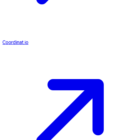
Coordinat.io