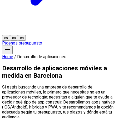
es
ca
en
Pídenos presupuesto
Home
/
Desarrollo de aplicaciones
Desarrollo de aplicaciones móviles a
medida en Barcelona
Si estás buscando una empresa de desarrollo de
aplicaciones móviles, lo primero que necesitas no es un
proveedor de tecnología: necesitas a alguien que te ayude a
decidir qué tipo de app construir. Desarrollamos apps nativas
(iOS/Android), híbridas y PWA, y te recomendamos la opción
adecuada según tu presupuesto, tus plazos y dónde está tu
audiencia.