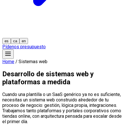
es
ca
en
Pídenos presupuesto
Home
/
Sistemas web
Desarrollo de sistemas web y
plataformas a medida
Cuando una plantilla o un SaaS genérico ya no es suficiente,
necesitas un sistema web construido alrededor de tu
proceso de negocio: gestión, lógica propia, integraciones.
Trabajamos tanto plataformas y portales corporativos como
tiendas online, con arquitectura pensada para escalar desde
el primer día.