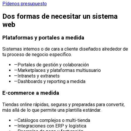
Pídenos presupuesto
Dos formas de necesitar un sistema
web
Plataformas y portales a medida
Sistemas internos o de cara a cliente diseñados alrededor de
tu proceso de negocio específico.
—
Portales de gestión y colaboración
—
Marketplaces y plataformas multiusuario
—
Intranets y extranets
—
Dashboards y reporting a medida
E-commerce a medida
Tiendas online rápidas, seguras y preparadas para convertir,
más allá de lo que permite una plantilla estándar.
—
Catálogos complejos o multi-tienda
—
Integraciones con ERP y logística