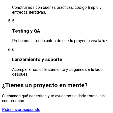
Construimos con buenas prácticas, código limpio y
entregas iterativas.
5
Testing y QA
Probamos a fondo antes de que tu proyecto vea la luz.
6
Lanzamiento y soporte
Acompañamos el lanzamiento y seguimos a tu lado
después.
¿Tienes un proyecto en mente?
Cuéntanos qué necesitas y te ayudamos a darle forma, sin
compromiso.
Pídenos presupuesto