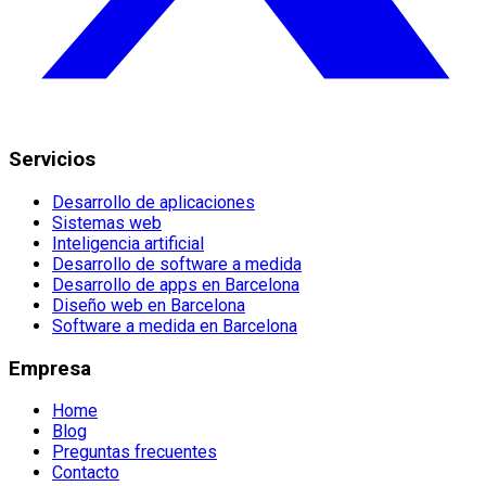
Servicios
Desarrollo de aplicaciones
Sistemas web
Inteligencia artificial
Desarrollo de software a medida
Desarrollo de apps en Barcelona
Diseño web en Barcelona
Software a medida en Barcelona
Empresa
Home
Blog
Preguntas frecuentes
Contacto