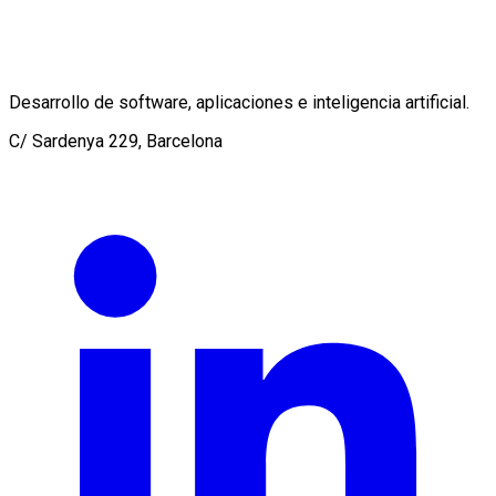
Desarrollo de software, aplicaciones e inteligencia artificial.
C/ Sardenya 229, Barcelona