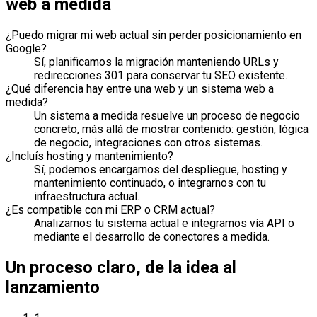
web a medida
¿Puedo migrar mi web actual sin perder posicionamiento en
Google?
Sí, planificamos la migración manteniendo URLs y
redirecciones 301 para conservar tu SEO existente.
¿Qué diferencia hay entre una web y un sistema web a
medida?
Un sistema a medida resuelve un proceso de negocio
concreto, más allá de mostrar contenido: gestión, lógica
de negocio, integraciones con otros sistemas.
¿Incluís hosting y mantenimiento?
Sí, podemos encargarnos del despliegue, hosting y
mantenimiento continuado, o integrarnos con tu
infraestructura actual.
¿Es compatible con mi ERP o CRM actual?
Analizamos tu sistema actual e integramos vía API o
mediante el desarrollo de conectores a medida.
Un proceso claro, de la idea al
lanzamiento