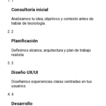
1
Consultoría inicial
Analizamos tu idea, objetivos y contexto antes de
hablar de tecnología.
2
Planificación
Definimos alcance, arquitectura y plan de trabajo
realista.
3
Diseño UX/UI
Diseñamos experiencias claras centradas en tus
usuarios.
4
Desarrollo