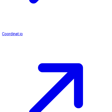
Coordinat.io