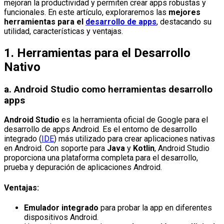
mejoran la productividad y permiten crear apps robustas y
funcionales. En este artículo, exploraremos las
mejores
herramientas para el
desarrollo de apps
, destacando su
utilidad, características y ventajas.
1.
Herramientas para el Desarrollo
Nativo
a.
Android Studio
como herramientas desarrollo
apps
Android Studio
es la herramienta oficial de Google para el
desarrollo de apps Android. Es el entorno de desarrollo
integrado (
IDE
) más utilizado para crear aplicaciones nativas
en Android. Con soporte para
Java
y
Kotlin
, Android Studio
proporciona una plataforma completa para el desarrollo,
prueba y depuración de aplicaciones Android.
Ventajas:
Emulador integrado
para probar la app en diferentes
dispositivos Android.