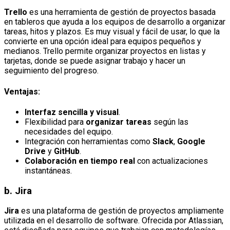
Trello
es una herramienta de gestión de proyectos basada
en tableros que ayuda a los equipos de desarrollo a organizar
tareas, hitos y plazos. Es muy visual y fácil de usar, lo que la
convierte en una opción ideal para equipos pequeños y
medianos. Trello permite organizar proyectos en listas y
tarjetas, donde se puede asignar trabajo y hacer un
seguimiento del progreso.
Ventajas:
Interfaz sencilla y visual
.
Flexibilidad para
organizar tareas
según las
necesidades del equipo.
Integración con herramientas como
Slack
,
Google
Drive
y
GitHub
.
Colaboración en tiempo real
con actualizaciones
instantáneas.
b.
Jira
Jira
es una plataforma de gestión de proyectos ampliamente
utilizada en el desarrollo de software. Ofrecida por Atlassian,