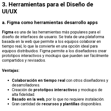
3.
Herramientas para el Diseño de
UI/UX
a.
Figma
como herramientas desarrollo apps
Figma
es una de las herramientas más populares para el
diseño de interfaces de usuario. Se trata de una plataforma
basada en la web que permite a los equipos colaborar en
tiempo real, lo que la convierte en una opción ideal para
equipos distribuidos. Figma permite a los diseñadores crear
prototipos interactivos y mockups que pueden ser fácilmente
compartidos y revisados.
Ventajas:
Colaboración en tiempo real
con otros diseñadores y
desarrolladores.
Creación de
prototipos interactivos
y mockups de
alta fidelidad.
Basado en la web
, por lo que no requiere instalación.
Gran cantidad de
recursos y plantillas
disponibles.