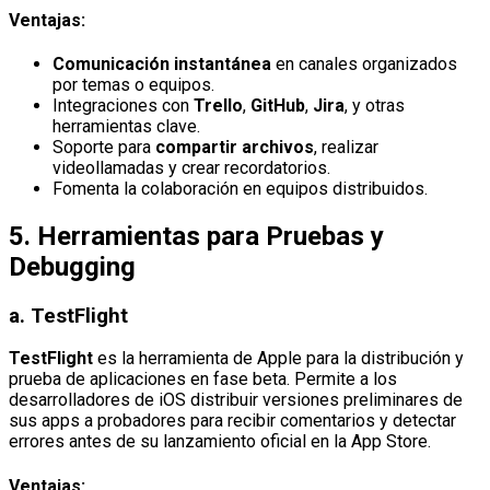
Ventajas:
Comunicación instantánea
en canales organizados
por temas o equipos.
Integraciones con
Trello
,
GitHub
,
Jira
, y otras
herramientas clave.
Soporte para
compartir archivos
, realizar
videollamadas y crear recordatorios.
Fomenta la colaboración en equipos distribuidos.
5.
Herramientas para Pruebas y
Debugging
a.
TestFlight
TestFlight
es la herramienta de Apple para la distribución y
prueba de aplicaciones en fase beta. Permite a los
desarrolladores de iOS distribuir versiones preliminares de
sus apps a probadores para recibir comentarios y detectar
errores antes de su lanzamiento oficial en la App Store.
Ventajas: