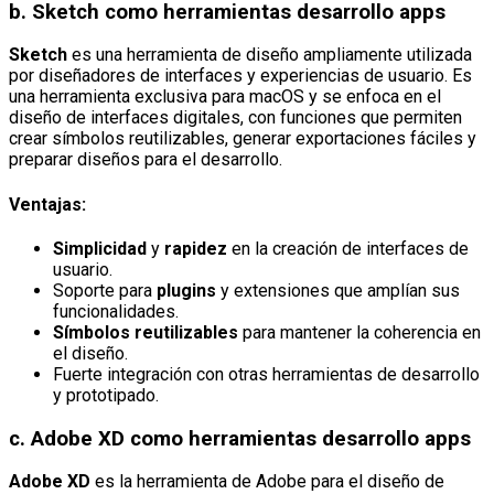
b.
Sketch
como herramientas desarrollo apps
Sketch
es una herramienta de diseño ampliamente utilizada
por diseñadores de interfaces y experiencias de usuario. Es
una herramienta exclusiva para macOS y se enfoca en el
diseño de interfaces digitales, con funciones que permiten
crear símbolos reutilizables, generar exportaciones fáciles y
preparar diseños para el desarrollo.
Ventajas:
Simplicidad
y
rapidez
en la creación de interfaces de
usuario.
Soporte para
plugins
y extensiones que amplían sus
funcionalidades.
Símbolos reutilizables
para mantener la coherencia en
el diseño.
Fuerte integración con otras herramientas de desarrollo
y prototipado.
c.
Adobe XD
como herramientas desarrollo apps
Adobe XD
es la herramienta de Adobe para el diseño de