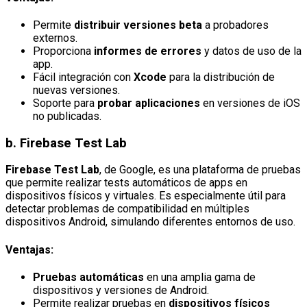
Permite
distribuir versiones beta
a probadores
externos.
Proporciona
informes de errores
y datos de uso de la
app.
Fácil integración con
Xcode
para la distribución de
nuevas versiones.
Soporte para
probar aplicaciones
en versiones de iOS
no publicadas.
b.
Firebase Test Lab
Firebase Test Lab
, de Google, es una plataforma de pruebas
que permite realizar tests automáticos de apps en
dispositivos físicos y virtuales. Es especialmente útil para
detectar problemas de compatibilidad en múltiples
dispositivos Android, simulando diferentes entornos de uso.
Ventajas:
Pruebas automáticas
en una amplia gama de
dispositivos y versiones de Android.
Permite realizar pruebas en
dispositivos físicos