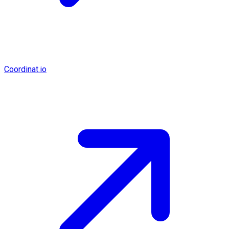
Coordinat.io