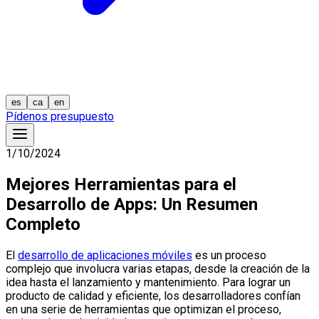
es
ca
en
Pídenos presupuesto
1/10/2024
Mejores Herramientas para el
Desarrollo de Apps: Un Resumen
Completo
El
desarrollo de aplicaciones móviles
es un proceso
complejo que involucra varias etapas, desde la creación de la
idea hasta el lanzamiento y mantenimiento. Para lograr un
producto de calidad y eficiente, los desarrolladores confían
en una serie de herramientas que optimizan el proceso,