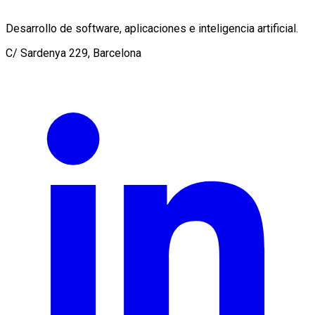
Desarrollo de software, aplicaciones e inteligencia artificial.
C/ Sardenya 229, Barcelona