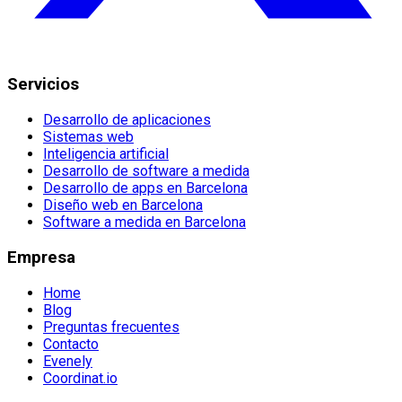
Servicios
Desarrollo de aplicaciones
Sistemas web
Inteligencia artificial
Desarrollo de software a medida
Desarrollo de apps en Barcelona
Diseño web en Barcelona
Software a medida en Barcelona
Empresa
Home
Blog
Preguntas frecuentes
Contacto
Evenely
Coordinat.io