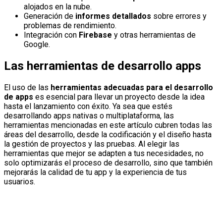
alojados en la nube.
Generación de
informes detallados
sobre errores y
problemas de rendimiento.
Integración con
Firebase
y otras herramientas de
Google.
Las herramientas de desarrollo apps
El uso de las
herramientas adecuadas para el desarrollo
de apps
es esencial para llevar un proyecto desde la idea
hasta el lanzamiento con éxito. Ya sea que estés
desarrollando apps nativas o multiplataforma, las
herramientas mencionadas en este artículo cubren todas las
áreas del desarrollo, desde la codificación y el diseño hasta
la gestión de proyectos y las pruebas. Al elegir las
herramientas que mejor se adapten a tus necesidades, no
solo optimizarás el proceso de desarrollo, sino que también
mejorarás la calidad de tu app y la experiencia de tus
usuarios.