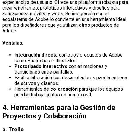
experiencias de usuario. Ofrece una plataforma robusta para
crear wireframes, prototipos interactivos y diseños para
aplicaciones móviles y webs. Su integración con el
ecosistema de Adobe lo convierte en una herramienta ideal
para los diseñadores que ya utilizan otros productos de
Adobe.
Ventajas:
Integración directa
con otros productos de Adobe,
como Photoshop e Illustrator.
Prototipado interactivo
con animaciones y
transiciones entre pantallas.
Fácil colaboración con desarrolladores para la entrega
de activos y diseños.
Herramientas de
co-creación
para que los equipos
puedan trabajar juntos en tiempo real.
4.
Herramientas para la Gestión de
Proyectos y Colaboración
a.
Trello