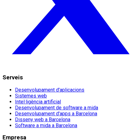
Serveis
Desenvolupament d'aplicacions
Sistemes web
Intel·ligència artificial
Desenvolupament de software a mida
Desenvolupament d'apps a Barcelona
Disseny web a Barcelona
Software a mida a Barcelona
Empresa