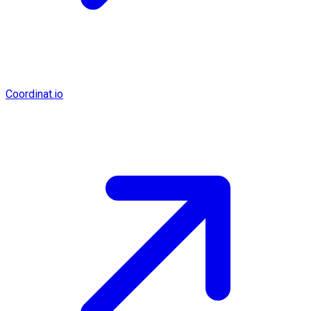
Coordinat.io